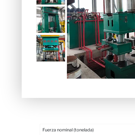
Fuerza nominal (tonelada)