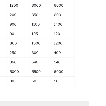
1200
3000
6000
200
350
600
900
1100
1400
90
105
120
800
1000
1200
250
300
400
360
540
540
5000
5500
6000
30
50
50