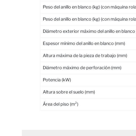
Peso del anillo en blanco (kg) (con máquina rol
Peso del anillo en blanco (kg) (con máquina ro
Diámetro exterior máximo del anillo en blanco
Espesor mínimo del anillo en blanco (mm)
Altura máxima de la pieza de trabajo (mm)
Diámetro máximo de perforación (mm)
Potencia (kW)
Altura sobre el suelo (mm)
Área del piso (m²)