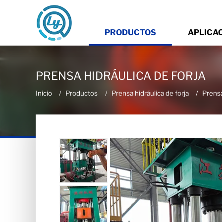
PRODUCTOS
APLICA
PRENSA HIDRÁULICA DE FORJA
Inicio
Productos
Prensa hidráulica de forja
Prensa