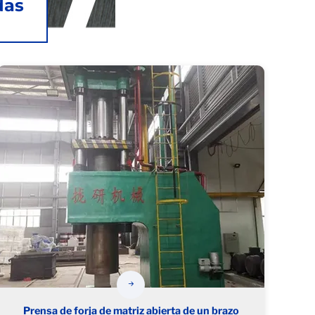
das
Prensa de forja de matriz abierta de un brazo