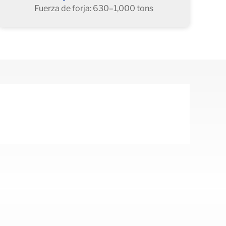
Fuerza de forja: 630–1,000 tons