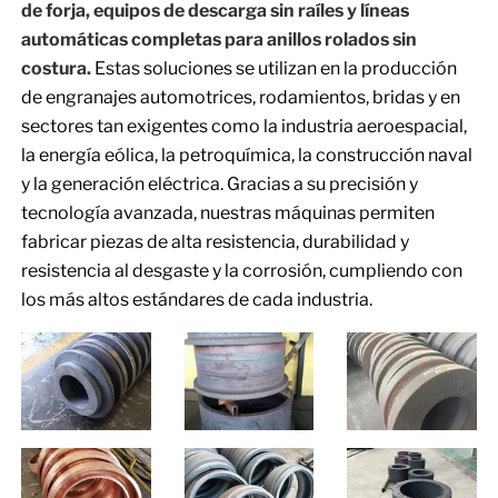
de forja, equipos de descarga sin raíles y líneas
automáticas completas para anillos rolados sin
costura.
Estas soluciones se utilizan en la producción
de engranajes automotrices, rodamientos, bridas y en
sectores tan exigentes como la industria aeroespacial,
la energía eólica, la petroquímica, la construcción naval
y la generación eléctrica. Gracias a su precisión y
tecnología avanzada, nuestras máquinas permiten
fabricar piezas de alta resistencia, durabilidad y
resistencia al desgaste y la corrosión, cumpliendo con
los más altos estándares de cada industria.