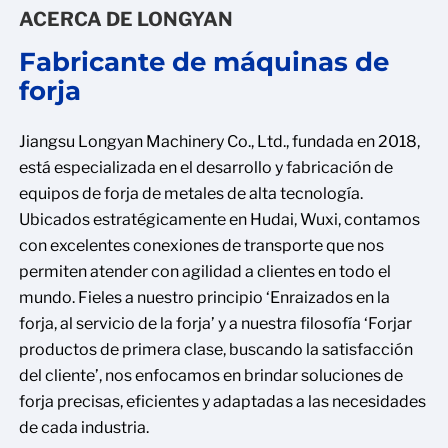
ACERCA DE LONGYAN
Fabricante de máquinas de
forja
Jiangsu Longyan Machinery Co., Ltd., fundada en 2018,
está especializada en el desarrollo y fabricación de
equipos de forja de metales de alta tecnología.
Ubicados estratégicamente en Hudai, Wuxi, contamos
con excelentes conexiones de transporte que nos
permiten atender con agilidad a clientes en todo el
mundo. Fieles a nuestro principio ‘Enraizados en la
forja, al servicio de la forja’ y a nuestra filosofía ‘Forjar
productos de primera clase, buscando la satisfacción
del cliente’, nos enfocamos en brindar soluciones de
forja precisas, eficientes y adaptadas a las necesidades
de cada industria.