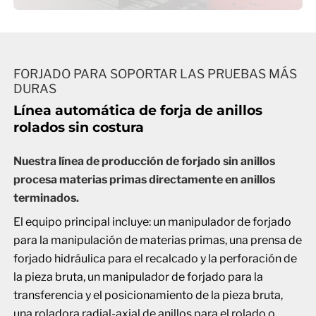
FORJADO PARA SOPORTAR LAS PRUEBAS MÁS
DURAS
Línea automática de forja de anillos
rolados sin costura
Nuestra línea de producción de forjado sin anillos
procesa materias primas directamente en anillos
terminados.
El equipo principal incluye: un manipulador de forjado
para la manipulación de materias primas, una prensa de
forjado hidráulica para el recalcado y la perforación de
la pieza bruta, un manipulador de forjado para la
transferencia y el posicionamiento de la pieza bruta,
una roladora radial-axial de anillos para el rolado o