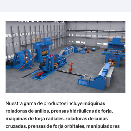
Nuestra gama de productos incluye
máquinas
roladoras de anillos, prensas hidráulicas de forja,
máquinas de forja radiales, roladoras de cuñas
cruzadas, prensas de forja orbitales, manipuladores