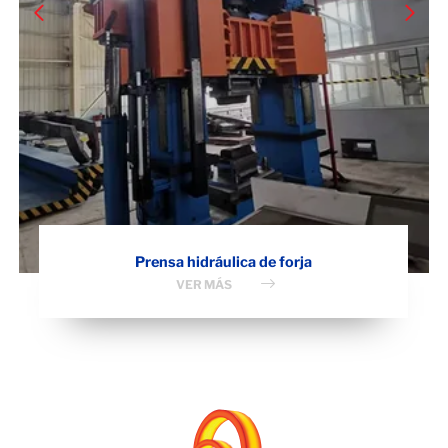
Prensa hidráulica de forja
VER MÁS