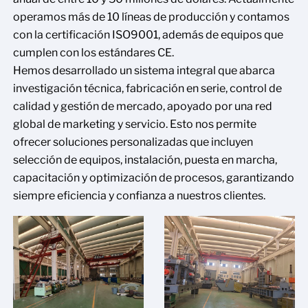
operamos más de 10 líneas de producción y contamos
con la certificación ISO9001, además de equipos que
cumplen con los estándares CE.
Hemos desarrollado un sistema integral que abarca
investigación técnica, fabricación en serie, control de
calidad y gestión de mercado, apoyado por una red
global de marketing y servicio. Esto nos permite
ofrecer soluciones personalizadas que incluyen
selección de equipos, instalación, puesta en marcha,
capacitación y optimización de procesos, garantizando
siempre eficiencia y confianza a nuestros clientes.