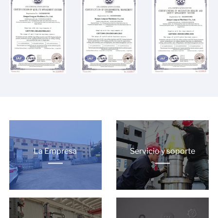
La Empresa
Servicio y soporte