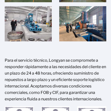
Para el servicio técnico, Longyan se compromete a
responder rápidamente a las necesidades del cliente en
un plazo de 24 a 48 horas, ofreciendo suministro de
repuestos a largo plazo y un eficiente soporte logístico
internacional. Aceptamos diversas condiciones
comerciales, como FOB y CIF, para garantizar una
experiencia fluida a nuestros clientes internacionales.