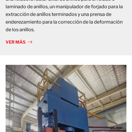
laminado de anillos, un manipulador de forjado para la
extracción de anillos terminados y una prensa de
enderezamiento para la corrección de la deformación
de los anillos.
VER MÁS