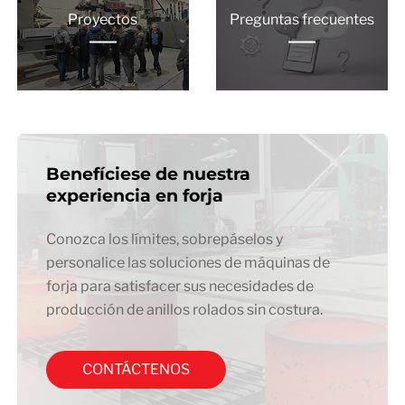
Proyectos
Preguntas frecuentes
Benefíciese de nuestra
experiencia en forja
Conozca los límites, sobrepáselos y
personalice las soluciones de máquinas de
forja para satisfacer sus necesidades de
producción de anillos rolados sin costura.
CONTÁCTENOS