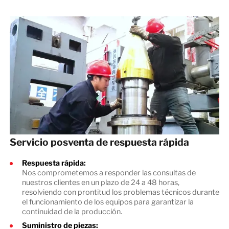
Servicio posventa de respuesta rápida
Respuesta rápida:
Nos comprometemos a responder las consultas de
nuestros clientes en un plazo de 24 a 48 horas,
resolviendo con prontitud los problemas técnicos durante
el funcionamiento de los equipos para garantizar la
continuidad de la producción.
Suministro de piezas: