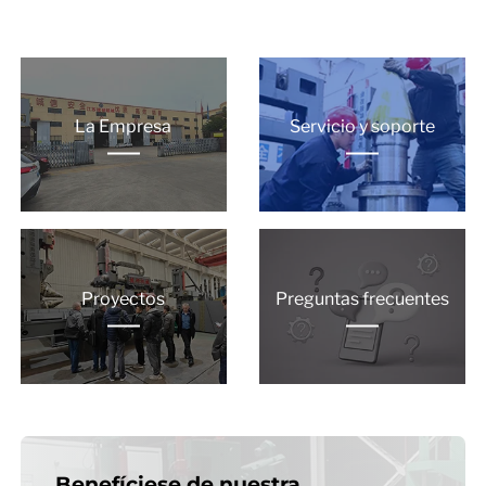
La Empresa
Servicio y soporte
Proyectos
Preguntas frecuentes
Benefíciese de nuestra