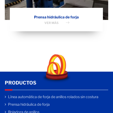
Prensa hidráulica de forja
VER MÁS
PRODUCTOS
Línea automática de forja de anillos rolados sin costura
Prensa hidráulica de forja
Roladora de anillos