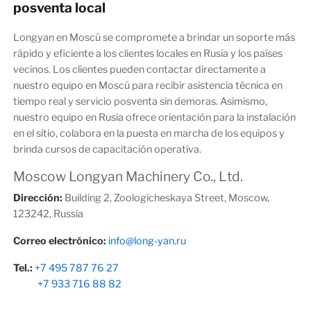
posventa local
Longyan en Moscú se compromete a brindar un soporte más
rápido y eficiente a los clientes locales en Rusia y los países
vecinos. Los clientes pueden contactar directamente a
nuestro equipo en Moscú para recibir asistencia técnica en
tiempo real y servicio posventa sin demoras. Asimismo,
nuestro equipo en Rusia ofrece orientación para la instalación
en el sitio, colabora en la puesta en marcha de los equipos y
brinda cursos de capacitación operativa.
Moscow Longyan Machinery Co., Ltd.
Dirección:
Building 2, Zoologicheskaya Street, Moscow,
123242, Russia
Correo electrónico:
info@long-yan.ru
Tel.:
+7 495 787 76 27
+7 933 716 88 82