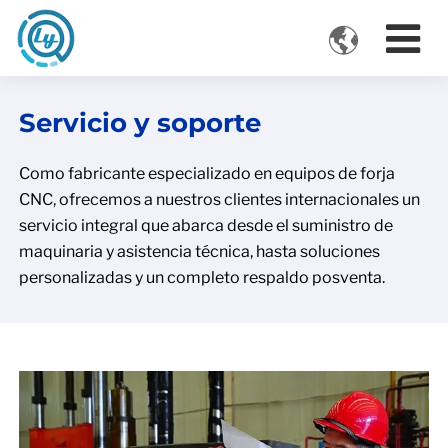

VIDEOS
Servicio y soporte
Como fabricante especializado en equipos de forja
CNC, ofrecemos a nuestros clientes internacionales un
servicio integral que abarca desde el suministro de
maquinaria y asistencia técnica, hasta soluciones
personalizadas y un completo respaldo posventa.