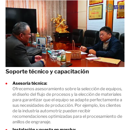
Soporte técnico y capacitación
Asesoría técnica:
Ofrecemos asesoramiento sobre la selección de equipos,
el diseño del flujo de procesos y la elección de materiales
para garantizar que el equipo se adapte perfectamente a
sus necesidades de producción. Por ejemplo, los clientes
de la industria automotriz pueden recibir
recomendaciones optimizadas para el procesamiento de
anillos de engranaje.
Instalación y puesta en marcha: