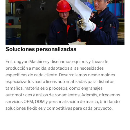
Soluciones personalizadas
En Longyan Machinery diseñamos equipos y líneas de
producción a medida, adaptados a las necesidades
específicas de cada cliente. Desarrollamos desde moldes
especializados hasta líneas automatizadas para distintos
tamaños, materiales o procesos, como engranajes
automotrices y anillos de rodamientos. Además, ofrecemos
servicios OEM, ODM y personalización de marca, brindando
soluciones flexibles y competitivas para cada proyecto.