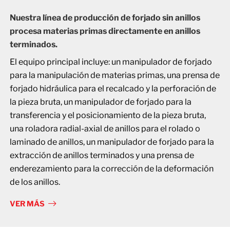
Nuestra línea de producción de forjado sin anillos
procesa materias primas directamente en anillos
terminados.
El equipo principal incluye: un manipulador de forjado
para la manipulación de materias primas, una prensa de
forjado hidráulica para el recalcado y la perforación de
la pieza bruta, un manipulador de forjado para la
transferencia y el posicionamiento de la pieza bruta,
una roladora radial-axial de anillos para el rolado o
laminado de anillos, un manipulador de forjado para la
extracción de anillos terminados y una prensa de
enderezamiento para la corrección de la deformación
de los anillos.
VER MÁS