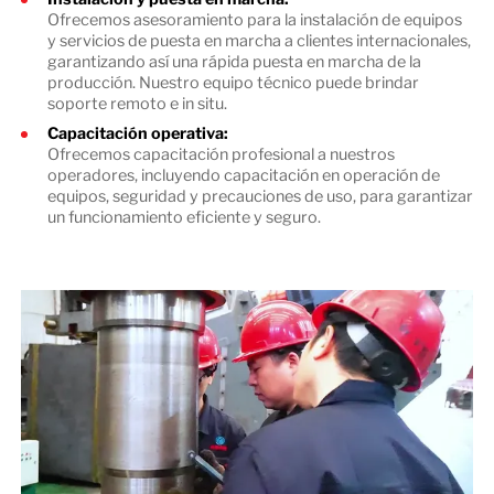
Ofrecemos asesoramiento para la instalación de equipos
y servicios de puesta en marcha a clientes internacionales,
garantizando así una rápida puesta en marcha de la
producción. Nuestro equipo técnico puede brindar
soporte remoto e in situ.
Capacitación operativa:
Ofrecemos capacitación profesional a nuestros
operadores, incluyendo capacitación en operación de
equipos, seguridad y precauciones de uso, para garantizar
un funcionamiento eficiente y seguro.