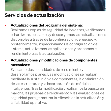
Servicios de actualización
Actualizaciones del programa del sistema:
Realizamos copias de seguridad de los datos, verificamos
el hardware, buscamos y descargamos las actualizaciones
disponibles a través de la configuración del equipo y,
posteriormente, inspeccionamos la configuración del
sistema, actualizamos las aplicaciones y probamos el
rendimiento tras la actualización.
Actualizaciones y modificaciones de componentes
mecánicos:
Evaluamos las necesidades de rendimiento y
desarrollamos planes. Las modificaciones se realizan
mediante la sustitución de componentes, la optimización
de las estructuras y la incorporación de módulos
inteligentes. Tras la modificación, realizamos la puesta en
marcha, las pruebas de rendimiento y las evaluaciones de
seguridad para garantizar la eficacia de la actualización y
la fiabilidad operativa.