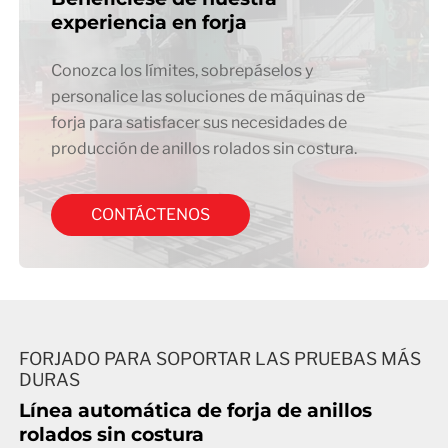
experiencia en forja
Conozca los límites, sobrepáselos y
personalice las soluciones de máquinas de
forja para satisfacer sus necesidades de
producción de anillos rolados sin costura.
CONTÁCTENOS
FORJADO PARA SOPORTAR LAS PRUEBAS MÁS
DURAS
Línea automática de forja de anillos
rolados sin costura