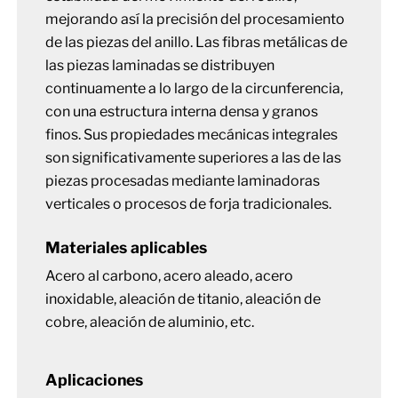
mejorando así la precisión del procesamiento
de las piezas del anillo. Las fibras metálicas de
las piezas laminadas se distribuyen
continuamente a lo largo de la circunferencia,
con una estructura interna densa y granos
finos. Sus propiedades mecánicas integrales
son significativamente superiores a las de las
piezas procesadas mediante laminadoras
verticales o procesos de forja tradicionales.
Materiales aplicables
Acero al carbono, acero aleado, acero
inoxidable, aleación de titanio, aleación de
cobre, aleación de aluminio, etc.
Aplicaciones