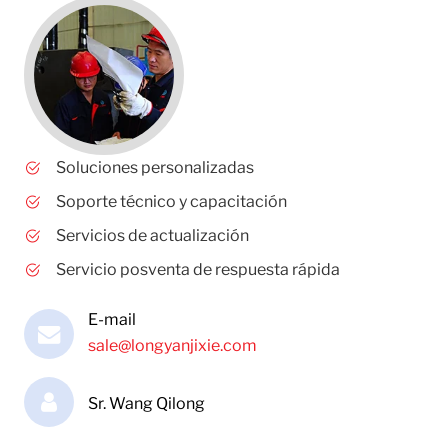
Soluciones personalizadas
Soporte técnico y capacitación
Servicios de actualización
Servicio posventa de respuesta rápida
E-mail
sale@longyanjixie.com
Sr. Wang Qilong