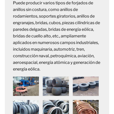
Puede producir varios tipos de forjados de
anillos sin costura, como anillos de
rodamientos, soportes giratorios, anillos de
engranajes, bridas, cubos, piezas cilíndricas de
paredes delgadas, bridas de energía eólica,
bridas de cuello alto, etc., ampliamente
aplicados en numerosos campos industriales,
incluidos maquinaria, automotriz, tren,
construcción naval, petroquímica, aviación,
aeroespacial, energía atómica y generación de
energía eólica.