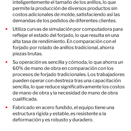
inteligentemente el tamaño de los anillos, lo que
permite la producción de diversos productos sin
costos adicionales de molde, satisfaciendo así las
demandas de los pedidos de diferentes clientes.
Utiliza curvas de simulación por computadora para
reflejar el estado del forjado, lo que resulta en una
alta tasa de rendimiento. En comparación con el
forjado por rolado de anillos tradicional, ahorra
piezas brutas.
Su operación es sencilla y cómoda, lo que ahorra un
60% de mano de obra en comparación con los
procesos de forjado tradicionales. Los trabajadores
pueden operar con destreza tras una capacitación
sencilla, lo que reduce significativamente los costos
de mano de obra y la necesidad de mano de obra
cualificada.
Fabricado en acero fundido, el equipo tiene una
estructura rígida y estable, es resistente a la
deformación y es robusto y duradero.