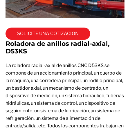
SOLICITE UNA COTIZACIÓN
Roladora de anillos radial-axial,
D53KS
La roladora radial-axial de anillos CNC D53KS se
compone de un accionamiento principal, un cuerpo de
la máquina, una corredera principal, un rodillo principal,
un bastidor axial, un mecanismo de centrado, un
dispositivo de medición, un sistema hidráulico, tuberías
hidráulicas, un sistema de control, un dispositivo de
seguimiento, un sistema de lubricación, un sistema de
refrigeración, un sistema de alimentación de
entrada/salida, etc. Todos los componentes trabajan en