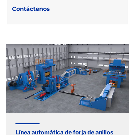
Contáctenos
Línea automática de forja de anillos