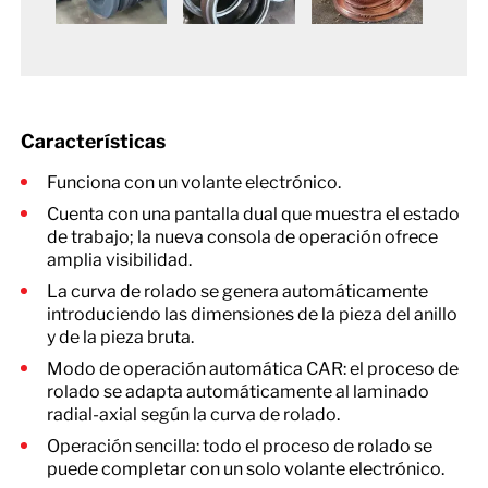
Características
Funciona con un volante electrónico.
Cuenta con una pantalla dual que muestra el estado
de trabajo; la nueva consola de operación ofrece
amplia visibilidad.
La curva de rolado se genera automáticamente
introduciendo las dimensiones de la pieza del anillo
y de la pieza bruta.
Modo de operación automática CAR: el proceso de
rolado se adapta automáticamente al laminado
radial-axial según la curva de rolado.
Operación sencilla: todo el proceso de rolado se
puede completar con un solo volante electrónico.