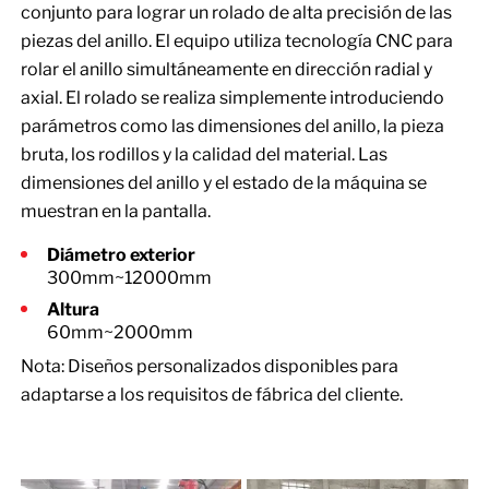
conjunto para lograr un rolado de alta precisión de las
piezas del anillo. El equipo utiliza tecnología CNC para
rolar el anillo simultáneamente en dirección radial y
axial. El rolado se realiza simplemente introduciendo
parámetros como las dimensiones del anillo, la pieza
bruta, los rodillos y la calidad del material. Las
dimensiones del anillo y el estado de la máquina se
muestran en la pantalla.
Diámetro exterior
300mm~12000mm
Altura
60mm~2000mm
Nota: Diseños personalizados disponibles para
adaptarse a los requisitos de fábrica del cliente.