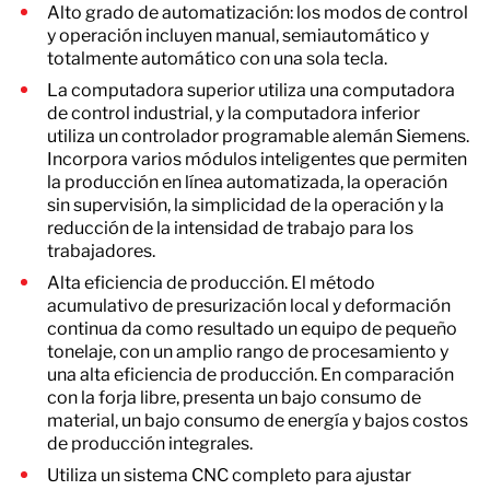
Alto grado de automatización: los modos de control
y operación incluyen manual, semiautomático y
totalmente automático con una sola tecla.
La computadora superior utiliza una computadora
de control industrial, y la computadora inferior
utiliza un controlador programable alemán Siemens.
Incorpora varios módulos inteligentes que permiten
la producción en línea automatizada, la operación
sin supervisión, la simplicidad de la operación y la
reducción de la intensidad de trabajo para los
trabajadores.
Alta eficiencia de producción. El método
acumulativo de presurización local y deformación
continua da como resultado un equipo de pequeño
tonelaje, con un amplio rango de procesamiento y
una alta eficiencia de producción. En comparación
con la forja libre, presenta un bajo consumo de
material, un bajo consumo de energía y bajos costos
de producción integrales.
Utiliza un sistema CNC completo para ajustar