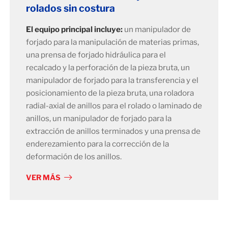
rolados sin costura
El equipo principal incluye:
un manipulador de
forjado para la manipulación de materias primas,
una prensa de forjado hidráulica para el
recalcado y la perforación de la pieza bruta, un
manipulador de forjado para la transferencia y el
posicionamiento de la pieza bruta, una roladora
radial-axial de anillos para el rolado o laminado de
anillos, un manipulador de forjado para la
extracción de anillos terminados y una prensa de
enderezamiento para la corrección de la
deformación de los anillos.
VER MÁS