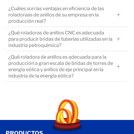
¿Cuáles son las ventajas en eficiencia de las
roladoraas de anillos de su empresa en la
producción real?
¿Qué roladoras de anillos CNC es adecuada
para producir bridas de tuberías utilizadas en la
industria petroquímica?
¿Qué roladora de anillos es adecuada para la
producción a gran escala de bridas de torres de
energía eólica y anillos de eje principal en la
industria de la energía eólica?
PRODUCTOS