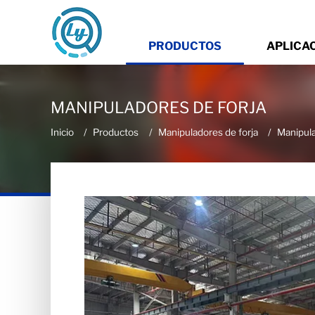
PRODUCTOS
APLICA
MANIPULADORES DE FORJA
Inicio
Productos
Manipuladores de forja
Manipula