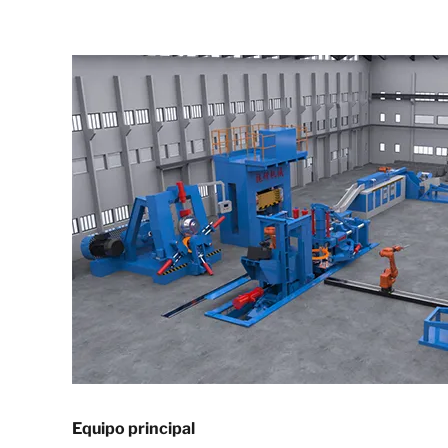
Equipo principal