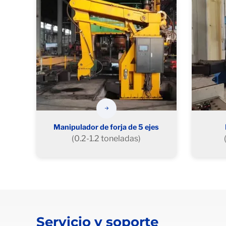
Manipulador de forja de 5 ejes
(0.2-1.2 toneladas)
Servicio y soporte