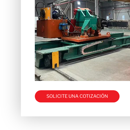
SOLICITE UNA COTIZACIÓN