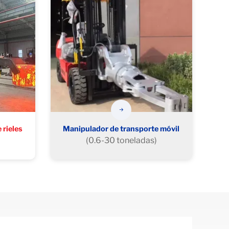
 rieles
Manipulador de transporte móvil
(0.6-30 toneladas)