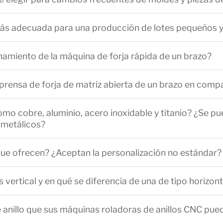
 más adecuada para una producción de lotes pequeños y
onamiento de la máquina de forja rápida de un brazo?
a prensa de forja de matriz abierta de un brazo en comp
 cobre, aluminio, acero inoxidable y titanio? ¿Se pued
 metálicos?
 que ofrecen? ¿Aceptan la personalización no estándar?
 vertical y en qué se diferencia de una de tipo horizont
 anillo que sus máquinas roladoras de anillos CNC pu