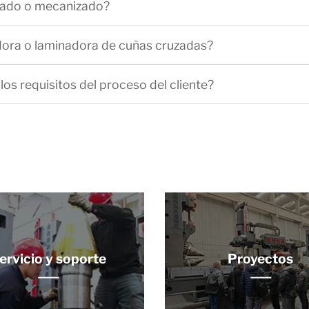
rjado o mecanizado?
dora o laminadora de cuñas cruzadas?
os requisitos del proceso del cliente?
ervicio y soporte
Proyectos