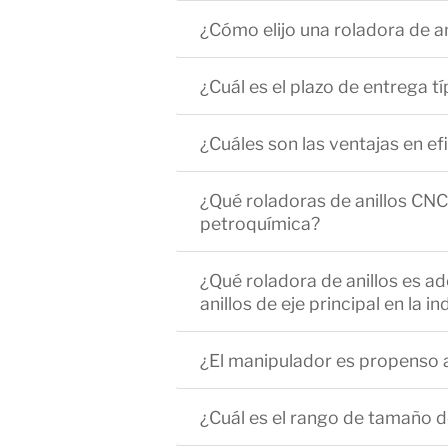
¿Cómo elijo una roladora de an
¿Cuál es el plazo de entrega tí
¿Cuáles son las ventajas en ef
¿Qué roladoras de anillos CNC 
petroquímica?
¿Qué roladora de anillos es ad
anillos de eje principal en la i
¿El manipulador es propenso a
¿Cuál es el rango de tamaño de