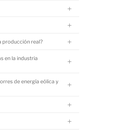
la producción real?
 en la industria
orres de energía eólica y