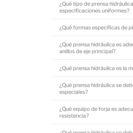
¿Qué tipo de prensa hidráulic
especificaciones uniformes?
¿Qué formas específicas de pie
¿Qué prensa hidráulica es adec
anillos de eje principal?
¿Qué prensa hidráulica es la
¿Qué prensa hidráulica se deb
especiales?
¿Qué equipo de forja es adecu
resistencia?
¿Qué prensa hidráulica se deb