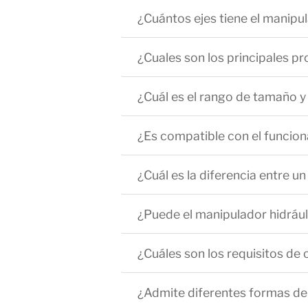
¿Cuántos ejes tiene el manipul
¿Cuales son los principales pr
¿Cuál es el rango de tamaño y 
¿Es compatible con el funcio
¿Cuál es la diferencia entre un
¿Puede el manipulador hidráuli
¿Cuáles son los requisitos de 
¿Admite diferentes formas de 