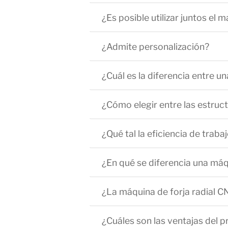
¿Es posible utilizar juntos el 
¿Admite personalización?
¿Cuál es la diferencia entre u
¿Cómo elegir entre las estruct
¿Qué tal la eficiencia de traba
¿En qué se diferencia una máqu
¿La máquina de forja radial C
¿Cuáles son las ventajas del