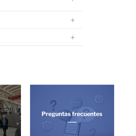
Preguntas frecuentes