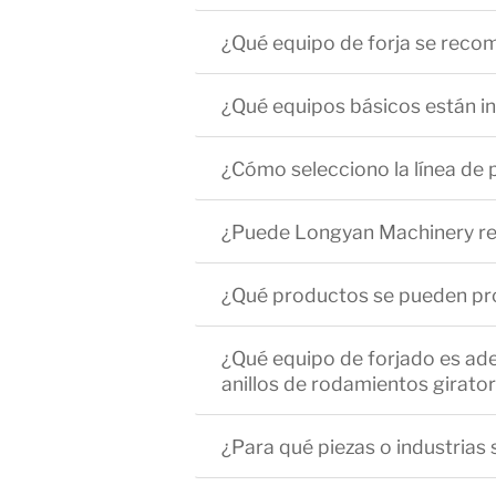
¿Qué equipo de forja se recom
¿Qué equipos básicos están in
¿Cómo selecciono la línea de
¿Puede Longyan Machinery res
¿Qué productos se pueden pro
¿Qué equipo de forjado es adec
anillos de rodamientos girator
¿Para qué piezas o industrias