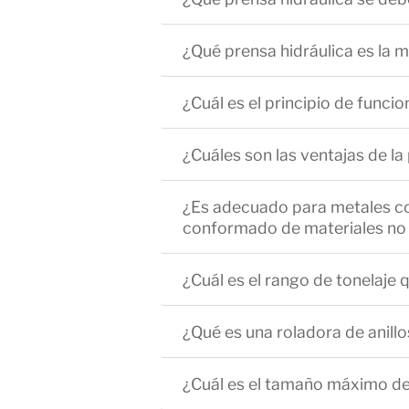
¿Qué prensa hidráulica es la
¿Cuál es el principio de funci
¿Cuáles son las ventajas de l
¿Es adecuado para metales como
conformado de materiales no
¿Cuál es el rango de tonelaje
¿Qué es una roladora de anillos
¿Cuál es el tamaño máximo de