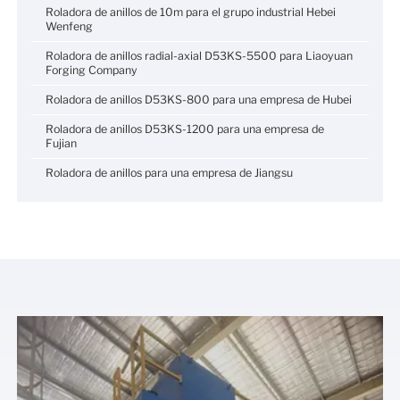
Roladora de anillos de 10m para el grupo industrial Hebei
Wenfeng
Roladora de anillos radial-axial D53KS-5500 para Liaoyuan
Forging Company
Roladora de anillos D53KS-800 para una empresa de Hubei
Roladora de anillos D53KS-1200 para una empresa de
Fujian
Roladora de anillos para una empresa de Jiangsu