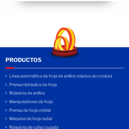
PRODUCTOS
Línea automática de forja de anillos rolados sin costura
Prensa hidráulica de forja
Roladora de anillos
Manipuladores de forja
Prensa de forja orbital
Máquina de forja radial
Roladora de cuña cruzada