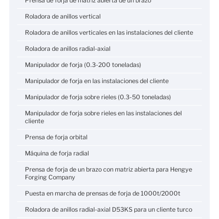
Prensa de forja de matriz abierta de un brazo
Roladora de anillos vertical
Roladora de anillos verticales en las instalaciones del cliente
Roladora de anillos radial-axial
Manipulador de forja (0.3-200 toneladas)
Manipulador de forja en las instalaciones del cliente
Manipulador de forja sobre rieles (0.3-50 toneladas)
Manipulador de forja sobre rieles en las instalaciones del
cliente
Prensa de forja orbital
Máquina de forja radial
Prensa de forja de un brazo con matriz abierta para Hengye
Forging Company
Puesta en marcha de prensas de forja de 1000t/2000t
Roladora de anillos radial-axial D53KS para un cliente turco