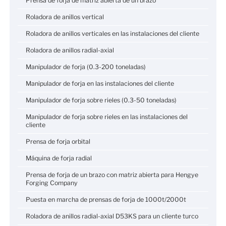
Prensa de forja de matriz abierta de un brazo
Roladora de anillos vertical
Roladora de anillos verticales en las instalaciones del cliente
Roladora de anillos radial-axial
Manipulador de forja (0.3-200 toneladas)
Manipulador de forja en las instalaciones del cliente
Manipulador de forja sobre rieles (0.3-50 toneladas)
Manipulador de forja sobre rieles en las instalaciones del
cliente
Prensa de forja orbital
Máquina de forja radial
Prensa de forja de un brazo con matriz abierta para Hengye
Forging Company
Puesta en marcha de prensas de forja de 1000t/2000t
Roladora de anillos radial-axial D53KS para un cliente turco