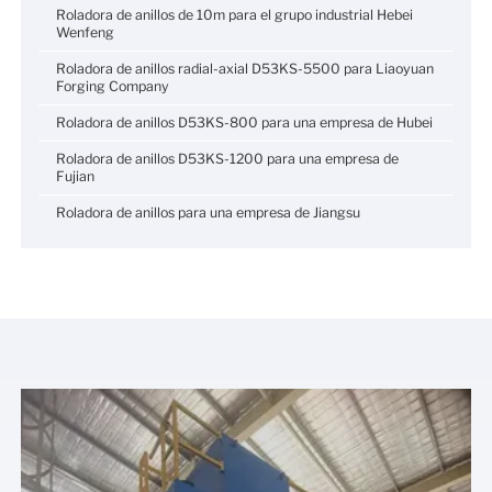
Roladora de anillos de 10m para el grupo industrial Hebei
Wenfeng
Roladora de anillos radial-axial D53KS-5500 para Liaoyuan
Forging Company
Roladora de anillos D53KS-800 para una empresa de Hubei
Roladora de anillos D53KS-1200 para una empresa de
Fujian
Roladora de anillos para una empresa de Jiangsu