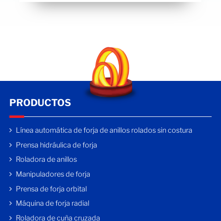
PRODUCTOS
Línea automática de forja de anillos rolados sin costura
Prensa hidráulica de forja
Roladora de anillos
Manipuladores de forja
Prensa de forja orbital
Máquina de forja radial
Roladora de cuña cruzada