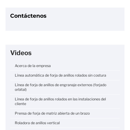
Contáctenos
Videos
Acerca de la empresa
Línea automática de forja de anillos rolados sin costura
Línea de forja de anillos de engranaje externos (forjado
orbital)
Línea de forja de anillos rolados en las instalaciones del
cliente
Prensa de forja de matriz abierta de un brazo
Roladora de anillos vertical