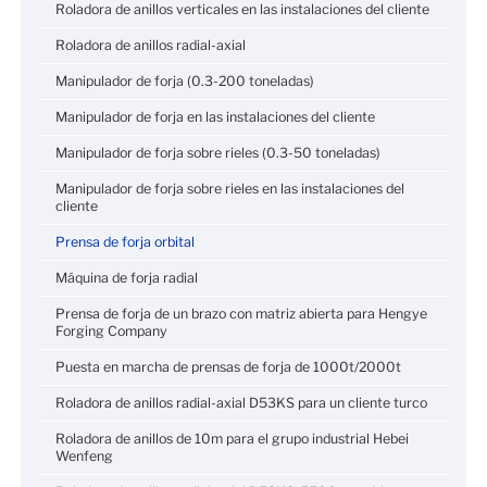
Roladora de anillos verticales en las instalaciones del cliente
Roladora de anillos radial-axial
Manipulador de forja (0.3-200 toneladas)
Manipulador de forja en las instalaciones del cliente
Manipulador de forja sobre rieles (0.3-50 toneladas)
Manipulador de forja sobre rieles en las instalaciones del
cliente
Prensa de forja orbital
Máquina de forja radial
Prensa de forja de un brazo con matriz abierta para Hengye
Forging Company
Puesta en marcha de prensas de forja de 1000t/2000t
Roladora de anillos radial-axial D53KS para un cliente turco
Roladora de anillos de 10m para el grupo industrial Hebei
Wenfeng