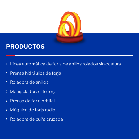
PRODUCTOS
Línea automática de forja de anillos rolados sin costura
Prensa hidráulica de forja
Roladora de anillos
Manipuladores de forja
Prensa de forja orbital
Máquina de forja radial
Roladora de cuña cruzada