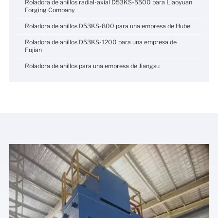
Roladora de anillos radial-axial D53KS-5500 para Liaoyuan
Forging Company
Roladora de anillos D53KS-800 para una empresa de Hubei
Roladora de anillos D53KS-1200 para una empresa de
Fujian
Roladora de anillos para una empresa de Jiangsu