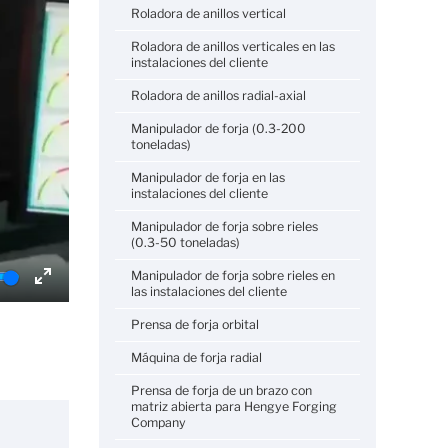
Roladora de anillos vertical
Roladora de anillos verticales en las
instalaciones del cliente
Roladora de anillos radial-axial
Manipulador de forja (0.3-200
toneladas)
Manipulador de forja en las
instalaciones del cliente
Manipulador de forja sobre rieles
(0.3-50 toneladas)
Manipulador de forja sobre rieles en
las instalaciones del cliente
Enter
fullscreen
Prensa de forja orbital
Máquina de forja radial
Prensa de forja de un brazo con
matriz abierta para Hengye Forging
Company