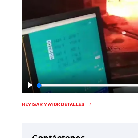
Play
REVISAR MAYOR DETALLES
Contáctenos