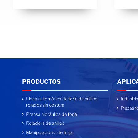
PRODUCTOS
APLIC
Línea automática de forja de anillos
Industri
rolados sin costura
Piezas f
Prensa hidráulica de forja
Roladora de anillos
Manipuladores de forja