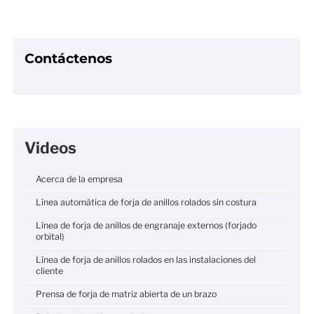
Contáctenos
Videos
Acerca de la empresa
Línea automática de forja de anillos rolados sin costura
Línea de forja de anillos de engranaje externos (forjado
orbital)
Línea de forja de anillos rolados en las instalaciones del
cliente
Prensa de forja de matriz abierta de un brazo