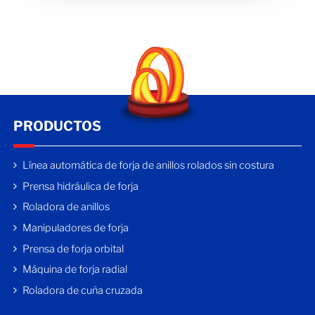
PRODUCTOS
Línea automática de forja de anillos rolados sin costura
Prensa hidráulica de forja
Roladora de anillos
Manipuladores de forja
Prensa de forja orbital
Máquina de forja radial
Roladora de cuña cruzada