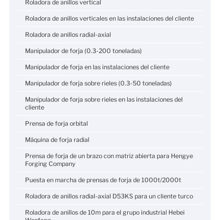
Roladora de anillos vertical
Roladora de anillos verticales en las instalaciones del cliente
Roladora de anillos radial-axial
Manipulador de forja (0.3-200 toneladas)
Manipulador de forja en las instalaciones del cliente
Manipulador de forja sobre rieles (0.3-50 toneladas)
Manipulador de forja sobre rieles en las instalaciones del
cliente
Prensa de forja orbital
Máquina de forja radial
Prensa de forja de un brazo con matriz abierta para Hengye
Forging Company
Puesta en marcha de prensas de forja de 1000t/2000t
Roladora de anillos radial-axial D53KS para un cliente turco
Roladora de anillos de 10m para el grupo industrial Hebei