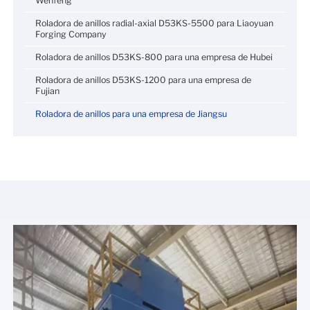
Wenfeng
Roladora de anillos radial-axial D53KS-5500 para Liaoyuan
Forging Company
Roladora de anillos D53KS-800 para una empresa de Hubei
Roladora de anillos D53KS-1200 para una empresa de
Fujian
Roladora de anillos para una empresa de Jiangsu